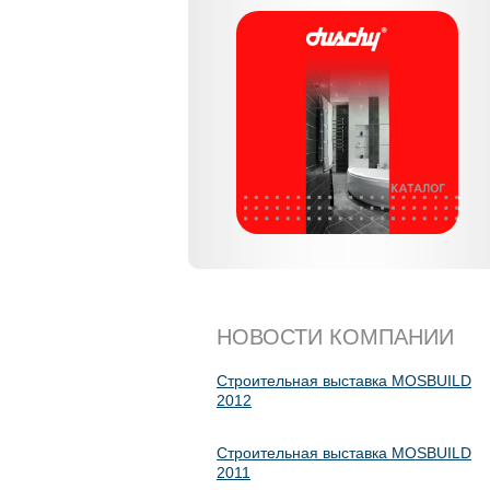
НОВОСТИ КОМПАНИИ
Строительная выставка MOSBUILD
2012
Строительная выставка MOSBUILD
2011