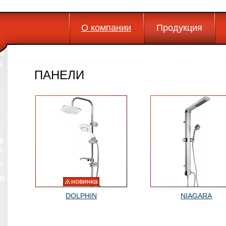
О компании
Продукция
ПАНЕЛИ
новинка
DOLPHIN
NIAGARA