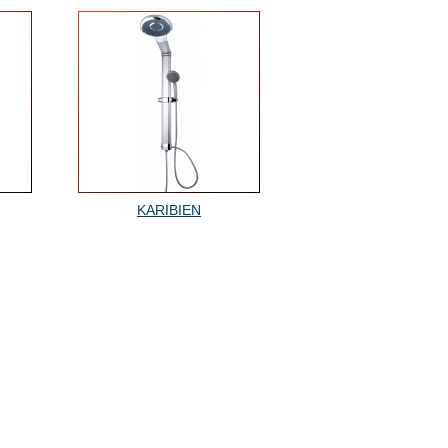
KARIBIEN