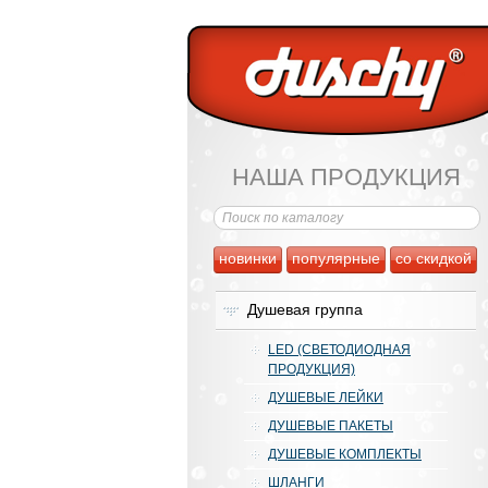
НАША ПРОДУКЦИЯ
новинки
популярные
со скидкой
Душевая группа
LED (СВЕТОДИОДНАЯ
ПРОДУКЦИЯ)
ДУШЕВЫЕ ЛЕЙКИ
ДУШЕВЫЕ ПАКЕТЫ
ДУШЕВЫЕ КОМПЛЕКТЫ
ШЛАНГИ