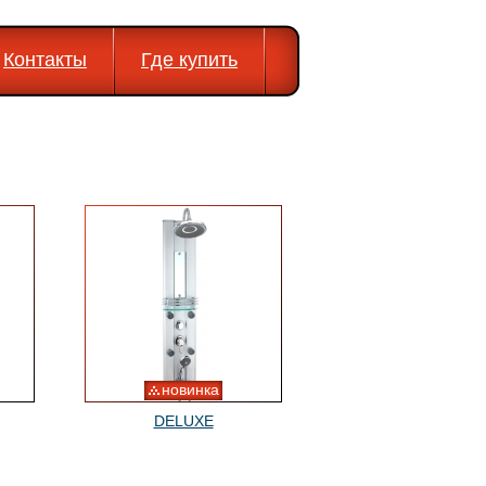
Контакты
Где купить
новинка
DELUXE