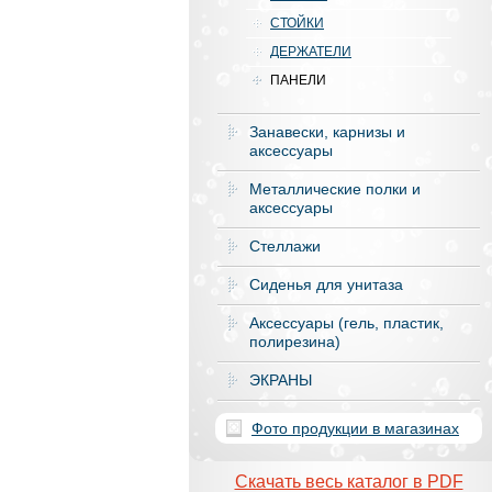
СТОЙКИ
ДЕРЖАТЕЛИ
ПАНЕЛИ
Занавески, карнизы и
аксессуары
Металлические полки и
аксессуары
Стеллажи
Сиденья для унитаза
Аксесcуары (гель, пластик,
полирезина)
ЭКРАНЫ
Фото продукции в магазинах
Скачать весь каталог в PDF