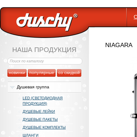
О
NIAGARA
НАША ПРОДУКЦИЯ
новинки
популярные
со скидкой
Душевая группа
LED (СВЕТОДИОДНАЯ
ПРОДУКЦИЯ)
ДУШЕВЫЕ ЛЕЙКИ
ДУШЕВЫЕ ПАКЕТЫ
ДУШЕВЫЕ КОМПЛЕКТЫ
ШЛАНГИ