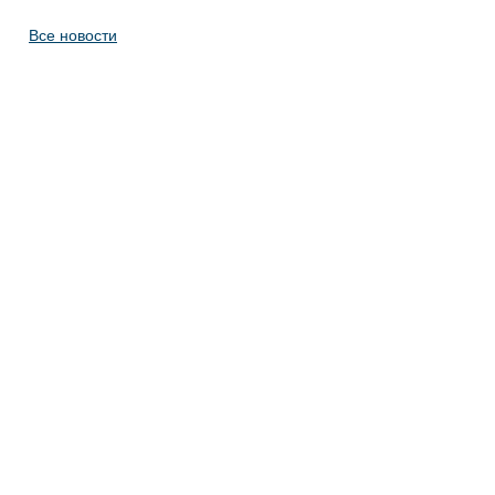
Все новости