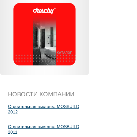
НОВОСТИ КОМПАНИИ
Строительная выставка MOSBUILD
2012
Строительная выставка MOSBUILD
2011