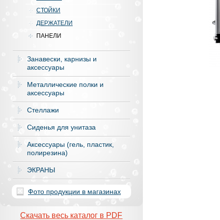
СТОЙКИ
ДЕРЖАТЕЛИ
ПАНЕЛИ
Занавески, карнизы и
аксессуары
Металлические полки и
аксессуары
Стеллажи
Сиденья для унитаза
Аксесcуары (гель, пластик,
полирезина)
ЭКРАНЫ
Фото продукции в магазинах
Скачать весь каталог в PDF