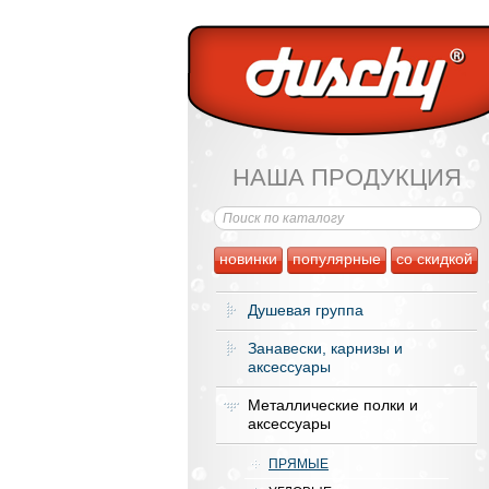
НАША ПРОДУКЦИЯ
новинки
популярные
со скидкой
Душевая группа
Занавески, карнизы и
аксессуары
Металлические полки и
аксессуары
ПРЯМЫЕ