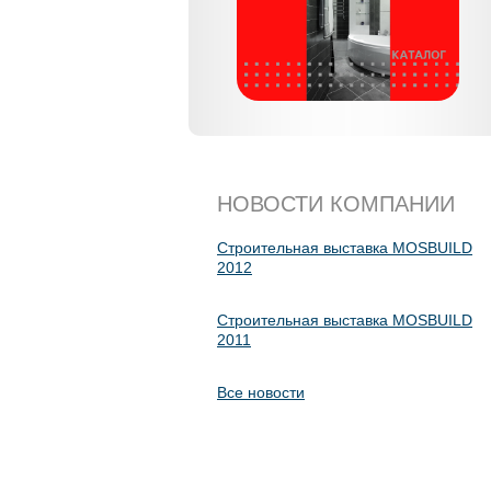
НОВОСТИ КОМПАНИИ
Строительная выставка MOSBUILD
2012
Строительная выставка MOSBUILD
2011
Все новости