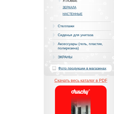
УГЛОВЫЕ
ЗЕРКАЛА
НАСТЕННЫЕ
Стеллажи
Сиденья для унитаза
Аксесcуары (гель, пластик,
полирезина)
ЭКРАНЫ
Фото продукции в магазинах
Скачать весь каталог в PDF