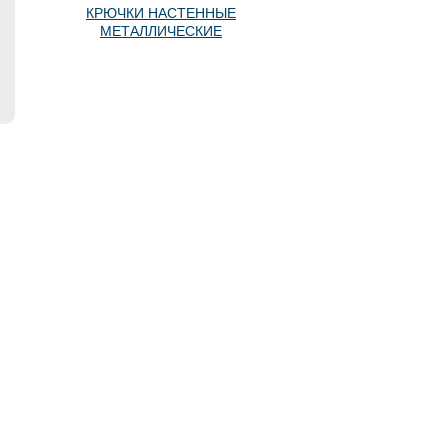
КРЮЧКИ НАСТЕHHЫЕ
MЕТАЛЛИЧЕСКИЕ